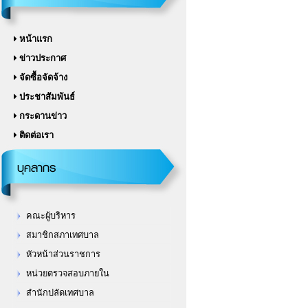
หน้าแรก
ข่าวประกาศ
จัดซื้อจัดจ้าง
ประชาสัมพันธ์
กระดานข่าว
ติดต่อเรา
บุคลากร
คณะผู้บริหาร
สมาชิกสภาเทศบาล
หัวหน้าส่วนราชการ
หน่วยตรวจสอบภายใน
สำนักปลัดเทศบาล