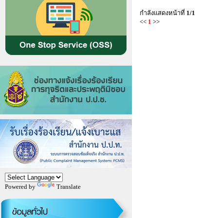
กำลังแสดงหน้าที่
1/1
<<
1
>>
Powered by
Translate
ข้อมูลทั่วไป