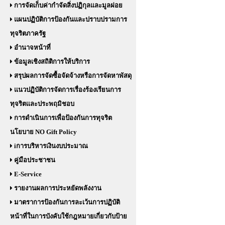
การจัดเก็บค่ากำจัดสิ่งปฏิกุลและมูลฝอย
แผนปฏิบัติการป้องกันและปราบปรามการ
ทุจริตภาครัฐ
อำนาจหน้าที่
ข้อมูลเชิงสถิติการให้บริการ
สรุปผลการจัดซื้อจัดจ้างหรือการจัดหาพัสดุ
แนวปฏิบัติการจัดการเรื่องร้องเรียนการ
ทุจริตและประพฤมิชอบ
การดำเนินการเพื่อป้องกันการทุจริต
นโยบาย NO Gift Policy
iการบริหารเงินงบประมาณ
คู่มือประชาชน
E-Service
รายงานผลการประหยัดพลังงาน
มาตราการป้องกันการละเว้นการปฏิบัติ
หน้าที่ในการบังคับใช้กฎหมายเกี่ยวกับป้าย