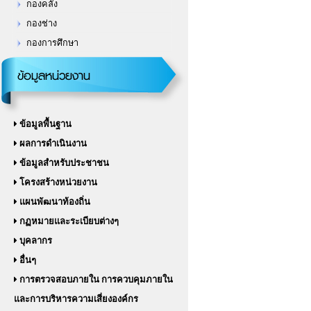
กองช่าง
กองการศึกษา
ข้อมูลหน่วยงาน
ข้อมูลพื้นฐาน
ผลการดำเนินงาน
ข้อมูลสำหรับประชาชน
โครงสร้างหน่วยงาน
แผนพัฒนาท้องถิ่น
กฏหมายและระเบียบต่างๆ
บุคลากร
อื่นๆ
การตรวจสอบภายใน การควบคุมภายใน
และการบริหารความเสี่ยงองค์กร