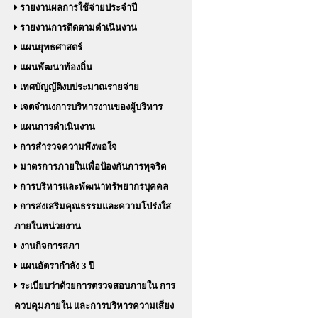
รายงานผลการใช้จ่ายประจำปี
รายงานการติดตามดำเนินงาน
แผนยุทธศาสตร์
แผนพัฒนาท้องถิ่น
เทศบัญญัติงบประมาณรายจ่าย
เจตจำนงการบริหารงานของผู้บริหาร
แผนการดำเนินงาน
การสำรวจความพึงพอใจ
มาตรการภายในเพื่อป้องกันการทุจริต
การบริหารและพัฒนาทรัพยากรบุคคล
การส่งเสริมคุณธรรมและความโปร่งใส
ภายในหน่วยงาน
งานกิจการสภา
แผนอัตรากำลัง 3 ปี
ระเบียบว่าด้วยการตรวจสอบภายใน การ
ควบคุมภายใน และการบริหารความเสี่ยง