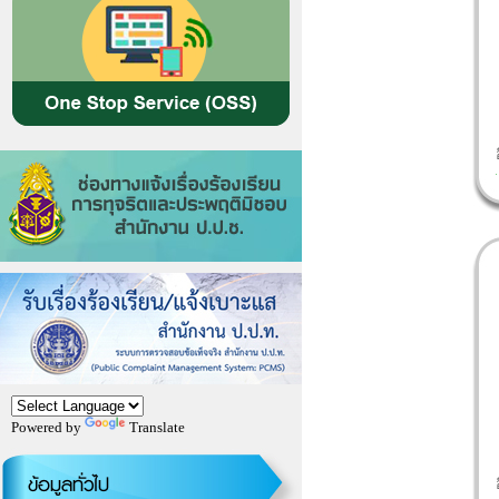
Powered by
Translate
ข้อมูลทั่วไป