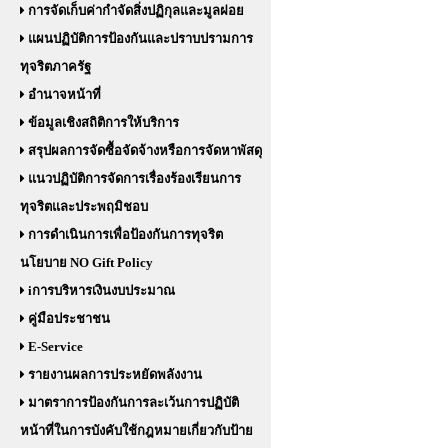
การจัดเก็บค่ากำจัดสิ่งปฏิกุลและมูลฝอย
แผนปฏิบัติการป้องกันและปราบปรามการ
ทุจริตภาครัฐ
อำนาจหน้าที่
ข้อมูลเชิงสถิติการให้บริการ
สรุปผลการจัดซื้อจัดจ้างหรือการจัดหาพัสดุ
แนวปฏิบัติการจัดการเรื่องร้องเรียนการ
ทุจริตและประพฤมิชอบ
การดำเนินการเพื่อป้องกันการทุจริต
นโยบาย NO Gift Policy
iการบริหารเงินงบประมาณ
คู่มือประชาชน
E-Service
รายงานผลการประหยัดพลังงาน
มาตราการป้องกันการละเว้นการปฏิบัติ
หน้าที่ในการบังคับใช้กฎหมายเกี่ยวกับป้าย