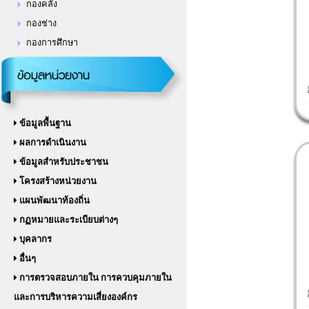
กองช่าง
กองการศึกษา
ข้อมูลหน่วยงาน
ข้อมูลพื้นฐาน
ผลการดำเนินงาน
ข้อมูลสำหรับประชาชน
โครงสร้างหน่วยงาน
แผนพัฒนาท้องถิ่น
กฏหมายและระเบียบต่างๆ
บุคลากร
อื่นๆ
การตรวจสอบภายใน การควบคุมภายใน
และการบริหารความเสี่ยงองค์กร