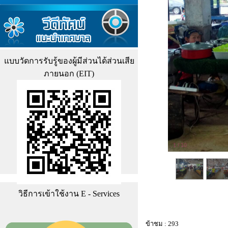
แบบวัดการรับรู้ของผู้มีส่วนได้ส่วนเสีย
ภายนอก (EIT)
1
/
10
วิธีการเข้าใช้งาน E - Services
ข้าชม : 293