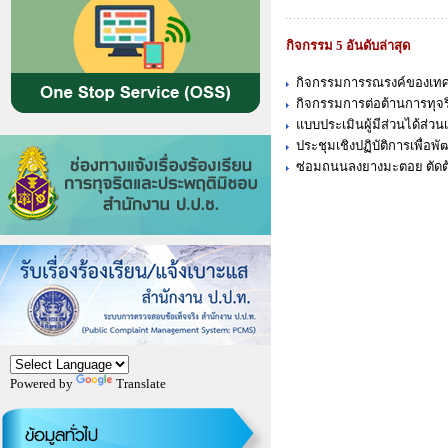
กิจกรรม 5 อันดับล่าสุด
กิจกรรมการรณรงค์ของเทศ
กิจกรรมการต่อต้านการทุจร
แบบประเมินผู้มีส่วนได้ส่
ประชุมเชิงปฏิบัติการเพื่อพ
ซ่อมถนนลงยางมะตอย ตัดต้น
Powered by
Translate
ข้อมูลทั่วไป