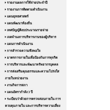
รายงานผลการใช้จ่ายประจำปี
รายงานการติดตามดำเนินงาน
แผนยุทธศาสตร์
แผนพัฒนาท้องถิ่น
เทศบัญญัติงบประมาณรายจ่าย
เจตจำนงการบริหารงานของผู้บริหาร
แผนการดำเนินงาน
การสำรวจความพึงพอใจ
มาตรการภายในเพื่อป้องกันการทุจริต
การบริหารและพัฒนาทรัพยากรบุคคล
การส่งเสริมคุณธรรมและความโปร่งใส
ภายในหน่วยงาน
งานกิจการสภา
แผนอัตรากำลัง 3 ปี
ระเบียบว่าด้วยการตรวจสอบภายใน การ
ควบคุมภายใน และการบริหารความเสี่ยง