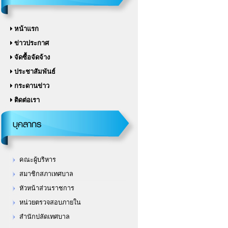
หน้าแรก
ข่าวประกาศ
จัดซื้อจัดจ้าง
ประชาสัมพันธ์
กระดานข่าว
ติดต่อเรา
บุคลากร
คณะผู้บริหาร
สมาชิกสภาเทศบาล
หัวหน้าส่วนราชการ
หน่วยตรวจสอบภายใน
สำนักปลัดเทศบาล