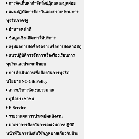
การจัดเก็บค่ากำจัดสิ่งปฏิกุลและมูลฝอย
แผนปฏิบัติการป้องกันและปราบปรามการ
ทุจริตภาครัฐ
อำนาจหน้าที่
ข้อมูลเชิงสถิติการให้บริการ
สรุปผลการจัดซื้อจัดจ้างหรือการจัดหาพัสดุ
แนวปฏิบัติการจัดการเรื่องร้องเรียนการ
ทุจริตและประพฤมิชอบ
การดำเนินการเพื่อป้องกันการทุจริต
นโยบาย NO Gift Policy
iการบริหารเงินงบประมาณ
คู่มือประชาชน
E-Service
รายงานผลการประหยัดพลังงาน
มาตราการป้องกันการละเว้นการปฏิบัติ
หน้าที่ในการบังคับใช้กฎหมายเกี่ยวกับป้าย