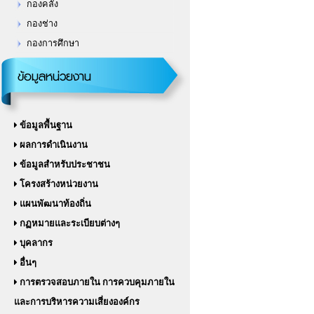
กองช่าง
กองการศึกษา
ข้อมูลหน่วยงาน
ข้อมูลพื้นฐาน
ผลการดำเนินงาน
ข้อมูลสำหรับประชาชน
โครงสร้างหน่วยงาน
แผนพัฒนาท้องถิ่น
กฏหมายและระเบียบต่างๆ
บุคลากร
อื่นๆ
การตรวจสอบภายใน การควบคุมภายใน
และการบริหารความเสี่ยงองค์กร