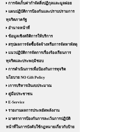
การจัดเก็บค่ากำจัดสิ่งปฏิกุลและมูลฝอย
แผนปฏิบัติการป้องกันและปราบปรามการ
ทุจริตภาครัฐ
อำนาจหน้าที่
ข้อมูลเชิงสถิติการให้บริการ
สรุปผลการจัดซื้อจัดจ้างหรือการจัดหาพัสดุ
แนวปฏิบัติการจัดการเรื่องร้องเรียนการ
ทุจริตและประพฤมิชอบ
การดำเนินการเพื่อป้องกันการทุจริต
นโยบาย NO Gift Policy
iการบริหารเงินงบประมาณ
คู่มือประชาชน
E-Service
รายงานผลการประหยัดพลังงาน
มาตราการป้องกันการละเว้นการปฏิบัติ
หน้าที่ในการบังคับใช้กฎหมายเกี่ยวกับป้าย