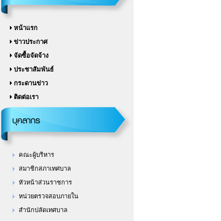
หน้าแรก
ข่าวประกาศ
จัดซื้อจัดจ้าง
ประชาสัมพันธ์
กระดานข่าว
ติดต่อเรา
บุคลากร
คณะผู้บริหาร
สมาชิกสภาเทศบาล
หัวหน้าส่วนราชการ
หน่วยตรวจสอบภายใน
สำนักปลัดเทศบาล