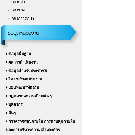
กองช่าง
กองการศึกษา
ข้อมูลหน่วยงาน
ข้อมูลพื้นฐาน
ผลการดำเนินงาน
ข้อมูลสำหรับประชาชน
โครงสร้างหน่วยงาน
แผนพัฒนาท้องถิ่น
กฏหมายและระเบียบต่างๆ
บุคลากร
อื่นๆ
การตรวจสอบภายใน การควบคุมภายใน
และการบริหารความเสี่ยงองค์กร