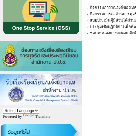
กิจกรรมการรณรงค์ของเทศ
กิจกรรมการต่อต้านการทุจร
แบบประเมินผู้มีส่วนได้ส่
ประชุมเชิงปฏิบัติการเพื่อพ
ซ่อมถนนลงยางมะตอย ตัดต้น
Powered by
Translate
ข้อมูลทั่วไป