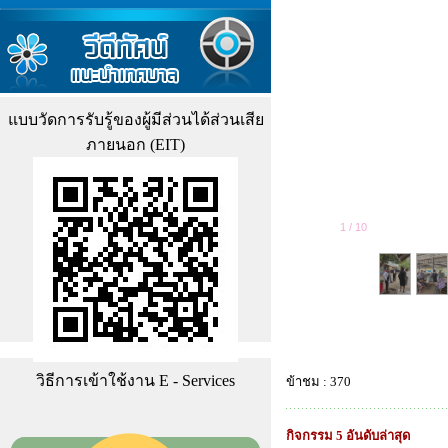
แบบวัดการรับรู้ของผู้มีส่วนได้ส่วนเสีย
ภายนอก (EIT)
1
/
10
วิธีการเข้าใช้งาน E - Services
ข้าชม : 370
กิจกรรม 5 อันดับล่าสุด