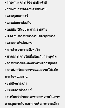
รายงานผลการใช้จ่ายประจำปี
รายงานการติดตามดำเนินงาน
แผนยุทธศาสตร์
แผนพัฒนาท้องถิ่น
เทศบัญญัติงบประมาณรายจ่าย
เจตจำนงการบริหารงานของผู้บริหาร
แผนการดำเนินงาน
การสำรวจความพึงพอใจ
มาตรการภายในเพื่อป้องกันการทุจริต
การบริหารและพัฒนาทรัพยากรบุคคล
การส่งเสริมคุณธรรมและความโปร่งใส
ภายในหน่วยงาน
งานกิจการสภา
แผนอัตรากำลัง 3 ปี
ระเบียบว่าด้วยการตรวจสอบภายใน การ
ควบคุมภายใน และการบริหารความเสี่ยง