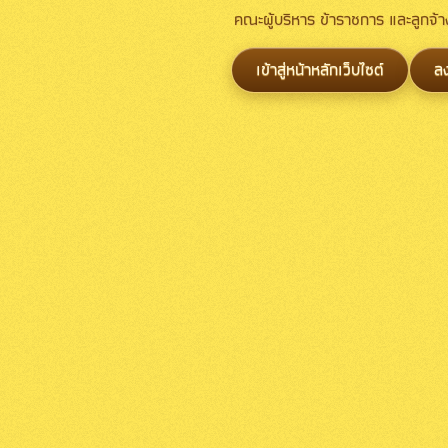
คณะผู้บริหาร ข้าราชการ และลูกจ
เข้าสู่หน้าหลักเว็บไซต์
ล